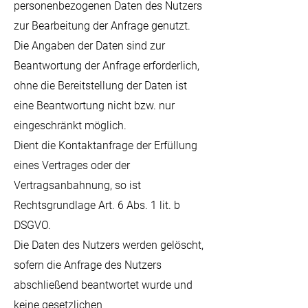
personenbezogenen Daten des Nutzers
zur Bearbeitung der Anfrage genutzt.
Die Angaben der Daten sind zur
Beantwortung der Anfrage erforderlich,
ohne die Bereitstellung der Daten ist
eine Beantwortung nicht bzw. nur
eingeschränkt möglich.
Dient die Kontaktanfrage der Erfüllung
eines Vertrages oder der
Vertragsanbahnung, so ist
Rechtsgrundlage Art. 6 Abs. 1 lit. b
DSGVO.
Die Daten des Nutzers werden gelöscht,
sofern die Anfrage des Nutzers
abschließend beantwortet wurde und
keine gesetzlichen