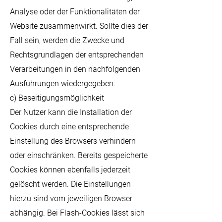
Analyse oder der Funktionalitäten der
Website zusammenwirkt. Sollte dies der
Fall sein, werden die Zwecke und
Rechtsgrundlagen der entsprechenden
Verarbeitungen in den nachfolgenden
Ausführungen wiedergegeben.
c) Beseitigungsmöglichkeit
Der Nutzer kann die Installation der
Cookies durch eine entsprechende
Einstellung des Browsers verhindern
oder einschränken. Bereits gespeicherte
Cookies können ebenfalls jederzeit
gelöscht werden. Die Einstellungen
hierzu sind vom jeweiligen Browser
abhängig. Bei Flash-Cookies lässt sich