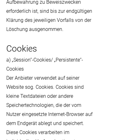
Aufbewahrung zu Beweiszwecken
erforderlich ist, sind bis zur endgültigen
Klärung des jeweiligen Vorfalls von der
Löschung ausgenommen.
Cookies
a) „Session“-Cookies/ „Persistente“-
Cookies
Der Anbieter verwendet auf seiner
Website sog. Cookies. Cookies sind
kleine Textdateien oder andere
Speichertechnologien, die der vom
Nutzer eingesetzte Internet-Browser auf
dem Endgerät ablegt und speichert.
Diese Cookies verarbeiten im