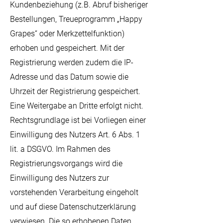
Kundenbeziehung (z.B. Abruf bisheriger
Bestellungen, Treueprogramm „Happy
Grapes“ oder Merkzettelfunktion)
erhoben und gespeichert. Mit der
Registrierung werden zudem die IP-
Adresse und das Datum sowie die
Uhrzeit der Registrierung gespeichert.
Eine Weitergabe an Dritte erfolgt nicht.
Rechtsgrundlage ist bei Vorliegen einer
Einwilligung des Nutzers Art. 6 Abs. 1
lit. a DSGVO. Im Rahmen des
Registrierungsvorgangs wird die
Einwilligung des Nutzers zur
vorstehenden Verarbeitung eingeholt
und auf diese Datenschutzerklärung
verwiesen. Die so erhobenen Daten