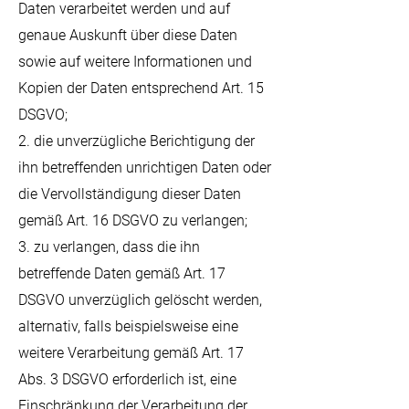
Daten verarbeitet werden und auf
genaue Auskunft über diese Daten
sowie auf weitere Informationen und
Kopien der Daten entsprechend Art. 15
DSGVO;
2. die unverzügliche Berichtigung der
ihn betreffenden unrichtigen Daten oder
die Vervollständigung dieser Daten
gemäß Art. 16 DSGVO zu verlangen;
3. zu verlangen, dass die ihn
betreffende Daten gemäß Art. 17
DSGVO unverzüglich gelöscht werden,
alternativ, falls beispielsweise eine
weitere Verarbeitung gemäß Art. 17
Abs. 3 DSGVO erforderlich ist, eine
Einschränkung der Verarbeitung der