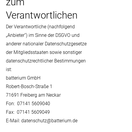
zum
Verantwortlichen
Der Verantwortliche (nachfolgend
„Anbieter“) im Sinne der DSGVO und
anderer nationaler Datenschutzgesetze
der Mitgliedsstaaten sowie sonstiger
datenschutzrechtlicher Bestimmungen
ist:
batterium GmbH
Robert-Bosch-Straße 1
71691 Freiberg am Neckar
Fon: 07141 5609040
Fax: 07141 5609049
E-Mail: datenschutz@batterium.de