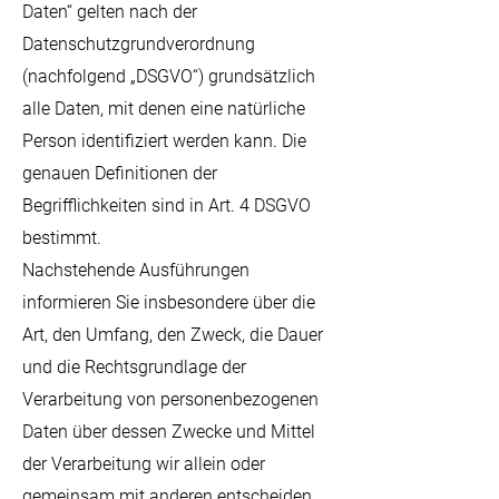
Daten“ gelten nach der
Datenschutzgrundverordnung
(nachfolgend „DSGVO“) grundsätzlich
alle Daten, mit denen eine natürliche
Person identifiziert werden kann. Die
genauen Definitionen der
Begrifflichkeiten sind in Art. 4 DSGVO
bestimmt.
Nachstehende Ausführungen
informieren Sie insbesondere über die
Art, den Umfang, den Zweck, die Dauer
und die Rechtsgrundlage der
Verarbeitung von personenbezogenen
Daten über dessen Zwecke und Mittel
der Verarbeitung wir allein oder
gemeinsam mit anderen entscheiden,