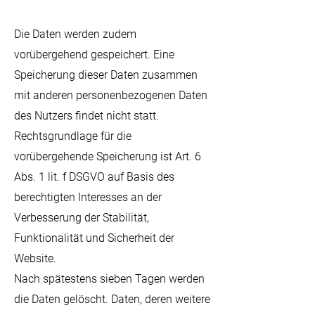
Die Daten werden zudem
vorübergehend gespeichert. Eine
Speicherung dieser Daten zusammen
mit anderen personenbezogenen Daten
des Nutzers findet nicht statt.
Rechtsgrundlage für die
vorübergehende Speicherung ist Art. 6
Abs. 1 lit. f DSGVO auf Basis des
berechtigten Interesses an der
Verbesserung der Stabilität,
Funktionalität und Sicherheit der
Website.
Nach spätestens sieben Tagen werden
die Daten gelöscht. Daten, deren weitere