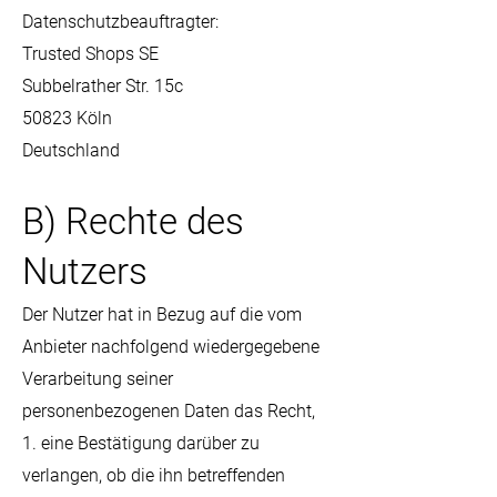
Datenschutzbeauftragter:
Trusted Shops SE
Subbelrather Str. 15c
50823 Köln
Deutschland
B) Rechte des
Nutzers
Der Nutzer hat in Bezug auf die vom
Anbieter nachfolgend wiedergegebene
Verarbeitung seiner
personenbezogenen Daten das Recht,
1. eine Bestätigung darüber zu
verlangen, ob die ihn betreffenden