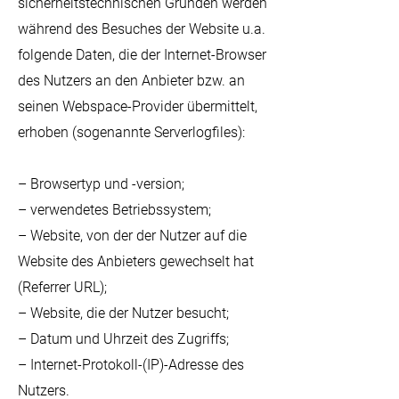
sicherheitstechnischen Gründen werden
während des Besuches der Website u.a.
folgende Daten, die der Internet-Browser
des Nutzers an den Anbieter bzw. an
seinen Webspace-Provider übermittelt,
erhoben (sogenannte Serverlogfiles):
– Browsertyp und -version;
– verwendetes Betriebssystem;
– Website, von der der Nutzer auf die
Website des Anbieters gewechselt hat
(Referrer URL);
– Website, die der Nutzer besucht;
– Datum und Uhrzeit des Zugriffs;
– Internet-Protokoll-(IP)-Adresse des
Nutzers.