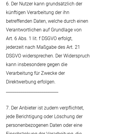
6. Der Nutzer kann grundsätzlich der
künftigen Verarbeitung der ihn
betreffenden Daten, welche durch einen
Verantwortlichen auf Grundlage von
Art. 6 Abs. 1 lit. f DSGVO erfolgt,
jederzeit nach Maßgabe des Art. 21
DSGVO widersprechen. Der Widerspruch
kann insbesondere gegen die
Verarbeitung für Zwecke der
Direktwerbung erfolgen.
_________________________
7. Der Anbieter ist zudem verpflichtet,
jede Berichtigung oder Löschung der
personenbezogenen Daten oder eine
Einschränkung der Verarbeitung, die