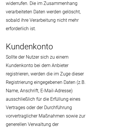
widerrufen. Die im Zusammenhang
verarbeiteten Daten werden gelöscht,
sobald ihre Verarbeitung nicht mehr
erforderlich ist.
Kundenkonto
Sollte der Nutzer sich zu einem
Kundenkonto bei dem Anbieter
registrieren, werden die im Zuge dieser
Registrierung eingegebenen Daten (z.B.
Name, Anschrift, E-Mail-Adresse)
ausschließlich für die Erfüllung eines
Vertrages oder der Durchführung
vorvertraglicher Maßnahmen sowie zur
generellen Verwaltung der