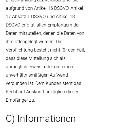
aufgrund von Artikel 16 DSGVO, Artikel
17 Absatz 1 DSGVO und Artikel 18
DSGVO erfolgt, allen Empfängern der
Daten mitzuteilen, denen die Daten von
ihm offengelegt wurden. Die
Verpflichtung besteht nicht für den Fall,
dass diese Mitteilung sich als
unmöglich erweist oder mit einem
unverhältnismäßigen Aufwand
verbunden ist. Dem Kunden steht das
Recht auf Auskunft bezüglich dieser
Empfänger zu.
C) Informationen