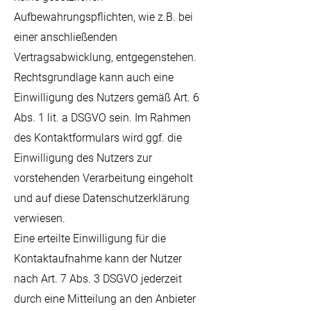
Aufbewahrungspflichten, wie z.B. bei
einer anschließenden
Vertragsabwicklung, entgegenstehen.
Rechtsgrundlage kann auch eine
Einwilligung des Nutzers gemäß Art. 6
Abs. 1 lit. a DSGVO sein. Im Rahmen
des Kontaktformulars wird ggf. die
Einwilligung des Nutzers zur
vorstehenden Verarbeitung eingeholt
und auf diese Datenschutzerklärung
verwiesen.
Eine erteilte Einwilligung für die
Kontaktaufnahme kann der Nutzer
nach Art. 7 Abs. 3 DSGVO jederzeit
durch eine Mitteilung an den Anbieter