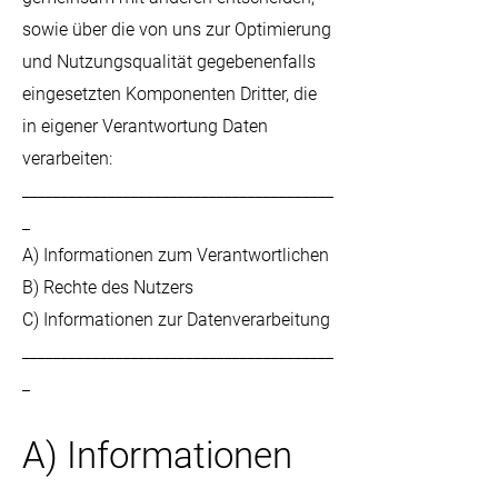
sowie über die von uns zur Optimierung
und Nutzungsqualität gegebenenfalls
eingesetzten Komponenten Dritter, die
in eigener Verantwortung Daten
verarbeiten:
________________________________________
_
A) Informationen zum Verantwortlichen
B) Rechte des Nutzers
C) Informationen zur Datenverarbeitung
________________________________________
_
A) Informationen