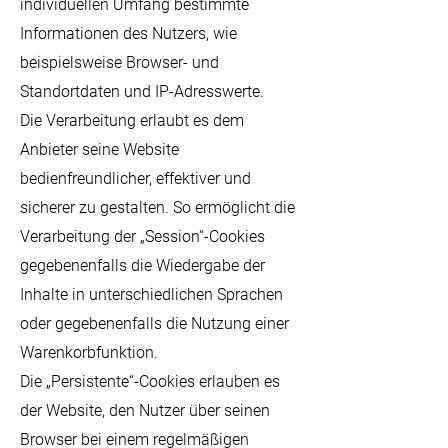
individuellen Umfang bestimmte
Informationen des Nutzers, wie
beispielsweise Browser- und
Standortdaten und IP-Adresswerte.
Die Verarbeitung erlaubt es dem
Anbieter seine Website
bedienfreundlicher, effektiver und
sicherer zu gestalten. So ermöglicht die
Verarbeitung der „Session“-Cookies
gegebenenfalls die Wiedergabe der
Inhalte in unterschiedlichen Sprachen
oder gegebenenfalls die Nutzung einer
Warenkorbfunktion.
Die „Persistente“-Cookies erlauben es
der Website, den Nutzer über seinen
Browser bei einem regelmäßigen