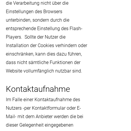
die Verarbeitung nicht über die
Einstellungen des Browsers
unterbinden, sondern durch die
entsprechende Einstellung des Flash-
Players. Sollte der Nutzer die
Installation der Cookies verhindern oder
einschränken, kann dies dazu führen,
dass nicht sämtliche Funktionen der
Website vollumfänglich nutzbar sind.
Kontaktaufnahme
Im Falle einer Kontaktaufnahme des
Nutzers -per Kontaktformular oder E-
Mail- mit dem Anbieter werden die bei
dieser Gelegenheit eingegebenen