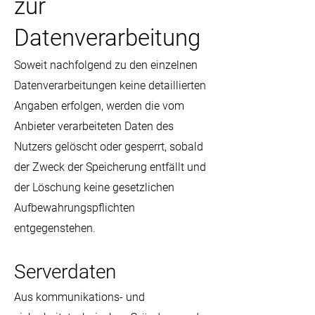
zur
Datenverarbeitung
Soweit nachfolgend zu den einzelnen
Datenverarbeitungen keine detaillierten
Angaben erfolgen, werden die vom
Anbieter verarbeiteten Daten des
Nutzers gelöscht oder gesperrt, sobald
der Zweck der Speicherung entfällt und
der Löschung keine gesetzlichen
Aufbewahrungspflichten
entgegenstehen.
Serverdaten
Aus kommunikations- und