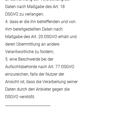
Daten nach Maßgabe des Art. 18
DSGVO zu verlangen;
4. dass er die ihn betreffenden und von
ihm bereitgestellten Daten nach
Maßgabe des Art. 20 DSGVO erhält und
deren Übermittlung an andere
Verantwortliche zu fordern;
5. eine Beschwerde bei der
Aufsichtsbehörde nach Art. 77 DSGVO
einzureichen, falls der Nutzer der
Ansicht ist, dass die Verarbeitung seiner
Daten durch den Anbieter gegen die
DSGVO verstößt.
_________________________