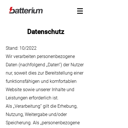
Datenschutz
Stand: 10/2022
Wir verarbeiten personenbezogene
Daten (nachfolgend „Daten“) der Nutzer
nur, soweit dies zur Bereitstellung einer
funktionsfähigen und komfortablen
Website sowie unserer Inhalte und
Leistungen erforderlich ist.
Als „Verarbeitung“ gilt die Erhebung,
Nutzung, Weitergabe und/oder
Speicherung. Als „personenbezogene