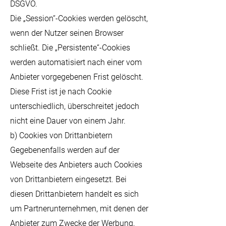
DSGVO.
Die „Session“-Cookies werden gelöscht,
wenn der Nutzer seinen Browser
schließt. Die „Persistente“-Cookies
werden automatisiert nach einer vom
Anbieter vorgegebenen Frist gelöscht.
Diese Frist ist je nach Cookie
unterschiedlich, überschreitet jedoch
nicht eine Dauer von einem Jahr.
b) Cookies von Drittanbietern
Gegebenenfalls werden auf der
Webseite des Anbieters auch Cookies
von Drittanbietern eingesetzt. Bei
diesen Drittanbietern handelt es sich
um Partnerunternehmen, mit denen der
Anbieter zum Zwecke der Werbung,