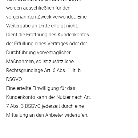
werden ausschließlich für den
vorgenannten Zweck verwendet. Eine
Weitergabe an Dritte erfolgt nicht.
Dient die Eröffnung des Kundenkontos
der Erfüllung eines Vertrages oder der
Durchführung vorvertraglicher
Maßnahmen, so ist zusätzliche
Rechtsgrundlage Art. 6 Abs. 1 lit. b
DSGVO.
Eine erteilte Einwilligung für das
Kundenkonto kann der Nutzer nach Art.
7 Abs. 3 DSGVO jederzeit durch eine
Mitteilung an den Anbieter widerrufen.
Die im Zusammenhang verarbeiteten
Daten werden gelöscht, sobald ihre