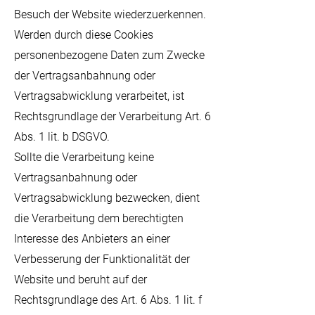
Besuch der Website wiederzuerkennen.
Werden durch diese Cookies
personenbezogene Daten zum Zwecke
der Vertragsanbahnung oder
Vertragsabwicklung verarbeitet, ist
Rechtsgrundlage der Verarbeitung Art. 6
Abs. 1 lit. b DSGVO.
Sollte die Verarbeitung keine
Vertragsanbahnung oder
Vertragsabwicklung bezwecken, dient
die Verarbeitung dem berechtigten
Interesse des Anbieters an einer
Verbesserung der Funktionalität der
Website und beruht auf der
Rechtsgrundlage des Art. 6 Abs. 1 lit. f